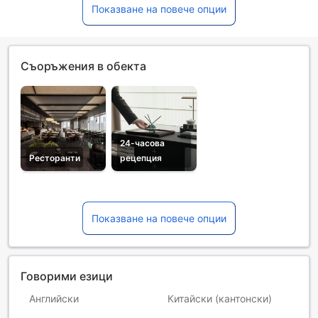
Показване на повече опции
Съоръжения в обекта
24-часова
Ресторанти
рецепция
Показване на повече опции
Говорими езици
Английски
Китайски (кантонски)