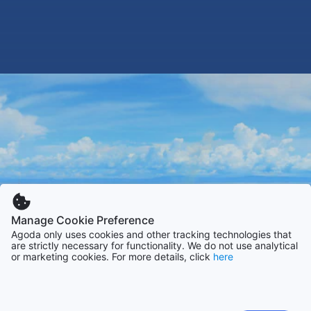
Manage Cookie Preference
Agoda only uses cookies and other tracking technologies that
are strictly necessary for functionality. We do not use analytical
or marketing cookies. For more details, click
here