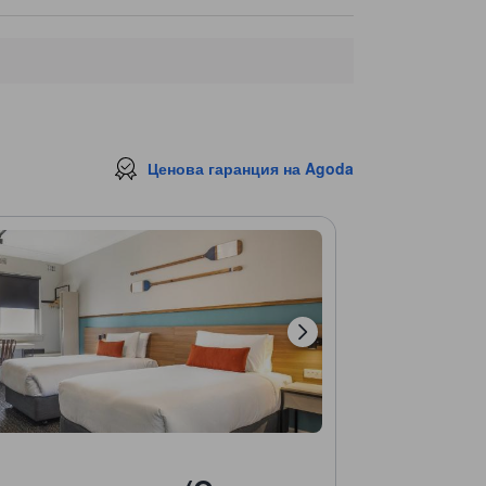
Ценова гаранция на Agoda