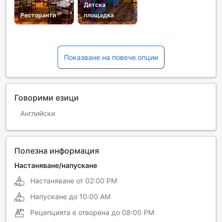
Детска
Ресторанти
площадка
Показване на повече опции
Говорими езици
Английски
Полезна информация
Настаняване/напускане
Настаняване от
02:00 PM
Напускане до
10:00 AM
Рецепцията е отворена до
08:00 PM