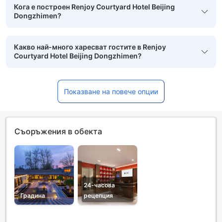
Кога е построен Renjoy Courtyard Hotel Beijing
Dongzhimen?
Какво най-много харесват гостите в Renjoy
Courtyard Hotel Beijing Dongzhimen?
Показване на повече опции
Съоръжения в обекта
24-часова
Градина
рецепция