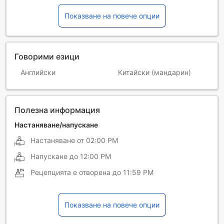
Показване на повече опции
Говорими езици
Английски
Китайски (мандарин)
Полезна информация
Настаняване/напускане
Настаняване от
02:00 PM
Напускане до
12:00 PM
Рецепцията е отворена до
11:59 PM
Показване на повече опции