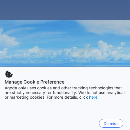
Manage Cookie Preference
Agoda only uses cookies and other tracking technologies that
are strictly necessary for functionality. We do not use analytical
or marketing cookies. For more details, click
here
Dismiss