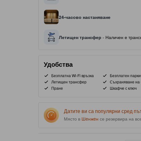
24-часово настаняване
Летищен трансфер
- Наличен е трансф
Удобства
Безплатна Wi-Fi връзка
Безплатен парки
Летищен трансфер
Съхраняване на 
Пране
Шкафче с ключ
Датите ви са популярни сред п
Място в
Шeнжeн
се резервира на вс