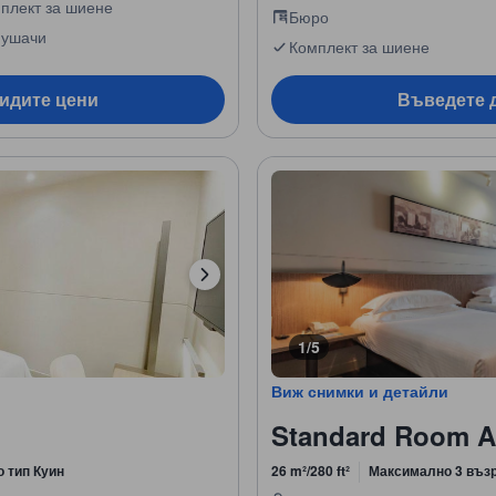
плект за шиене
Бюро
ушачи
Комплект за шиене
видите цени
Въведете д
1/5
Виж снимки и детайли
Standard Room A
о тип Куин
26 m²/280 ft²
Максимално 3 въз