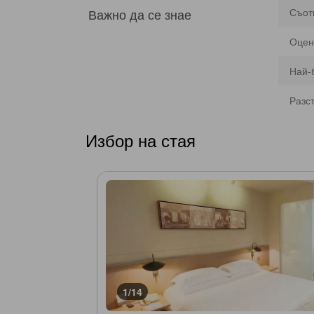
Важно да се знае
Съот
Оцен
Най-
Разс
Избор на стая
1/14