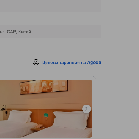
нг, САР, Китай
Ценова гаранция на Agoda