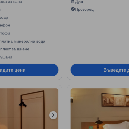
жка за вана
Душ
ш
Прозорец
шоар
лефон
нтофи
платна минерална вода
плект за шиене
ушачи
видите цени
Въведете д