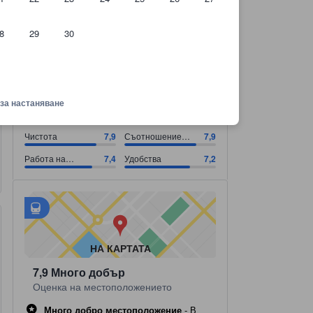
8
29
30
аквате
Чистота Оценка 7,9 от 10. Съотношение цена-качество Оценка 7,9 от 1
Чистота Оценка 7,9 от 10
Съотношение цена-качество Оценка 7,9 от 10
Работа на персонала Оценка 7,4 от 10
Удобства Оценка 7,2 от 10
8,3
Отличен
Вижте всичко
 за настаняване
1 601 отзиви
Чистота
7,9
Съотношение
7,9
цена-качество
Работа на
7,4
Удобства
7,2
персонала
В близост до трнапортни връзки
tooltip
•
Метростанция Хуанганг Чекпойнт е на 0.36 км
НА КАРТАТА
7,9
Много добър
Оценка на местоположението
Много добро местоположение
-
В