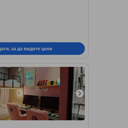
ати, за да видите цени