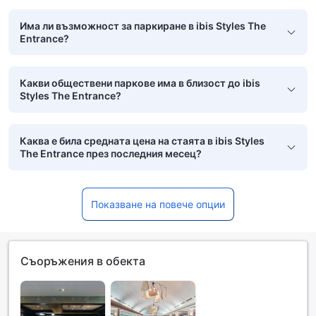
Има ли възможност за паркиране в ibis Styles The
Entrance?
Какви обществени паркове има в близост до ibis
Styles The Entrance?
Каква е била средната цена на стаята в ibis Styles
The Entrance през последния месец?
Показване на повече опции
Съоръжения в обекта