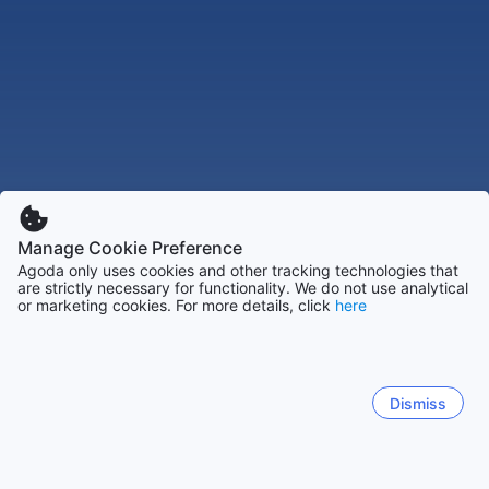
Manage Cookie Preference
Agoda only uses cookies and other tracking technologies that
are strictly necessary for functionality. We do not use analytical
or marketing cookies. For more details, click
here
Dismiss