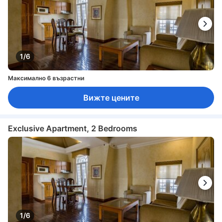
1/6
Максимално 6 възрастни
Вижте цените
Exclusive Apartment, 2 Bedrooms
1/6