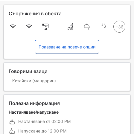
Съоръжения в обекта
Показване на повече опции
Говорими езици
Китайски (мандарин)
Полезна информация
Настаняване/напускане
Настаняване от
02:00 PM
Напускане до
12:00 PM