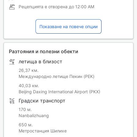
Рецепцията е отворена до
12:00 AM
Показване на повече опции
Разтояния и полезни обекти
летища в близост
26,37 км.
Международно летище Пекин (PEK)
40,03 км.
Beijing Daxing International Airport (PKX)
Градски транспорт
170 м.
Nanbalizhuang
650 м.
Метростанция Шилихе