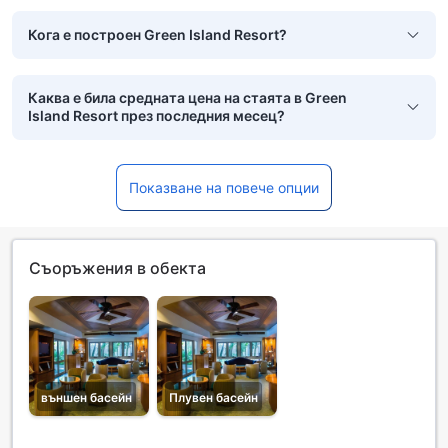
Кога е построен Green Island Resort?
Каква е била средната цена на стаята в Green
Island Resort през последния месец?
Показване на повече опции
Съоръжения в обекта
външен басейн
Плувен басейн