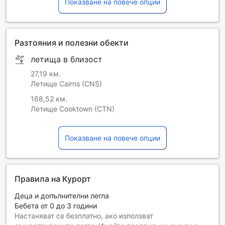
Показване на повече опции
Разтояния и полезни обекти
летища в близост
27,19 км.
Летище Cairns (CNS)
168,52 км.
Летище Cooktown (CTN)
Показване на повече опции
Правила на Курорт
Деца и допълнителни легла
Бебета от 0 до 3 години
Настаняват се безплатно, ако използват