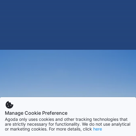
Manage Cookie Preference
Agoda only uses cookies and other tracking technologies that
are strictly necessary for functionality. We do not use analytical
or marketing cookies. For more details, click
here