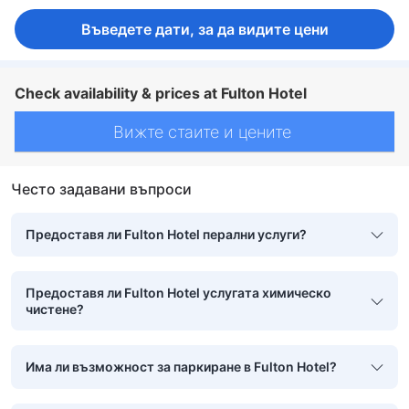
Въведете дати, за да видите цени
Check availability & prices at Fulton Hotel
Вижте стаите и цените
Често задавани въпроси
Предоставя ли Fulton Hotel перални услуги?
Предоставя ли Fulton Hotel услугата химическо
чистене?
Има ли възможност за паркиране в Fulton Hotel?