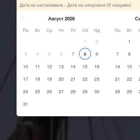
Дата на настаняване - Дата на напускане
(0 нощувки)
Август 2026
С
Пн
Вт
Ср
Чт
Пт
Сб
Нд
Пн
Вт
1
2
1
3
4
5
6
7
8
9
7
8
10
11
12
13
14
15
16
14
15
17
18
19
20
21
22
23
21
22
24
25
26
27
28
29
30
28
29
31