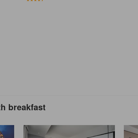
h breakfast