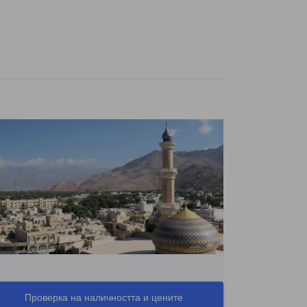
Проверка на наличността и цените