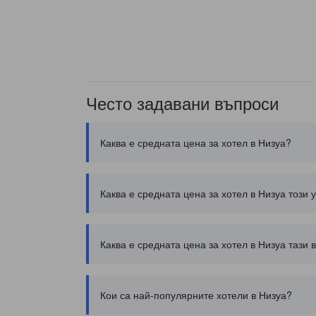
Често задавани въпроси
Каква е средната цена за хотел в Низуа?
Каква е средната цена за хотел в Низуа този 
Каква е средната цена за хотел в Низуа тази 
Кои са най-популярните хотели в Низуа?