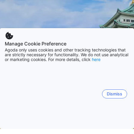
Manage Cookie Preference
Agoda only uses cookies and other tracking technologies that
are strictly necessary for functionality. We do not use analytical
or marketing cookies. For more details, click
here
Dismiss