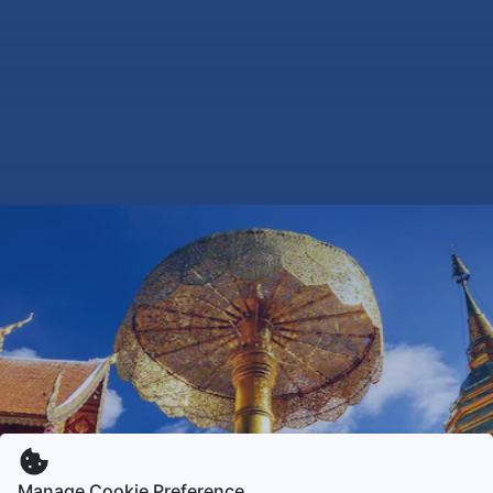
Manage Cookie Preference