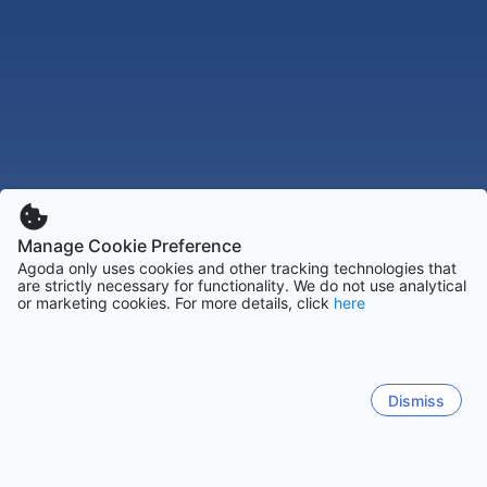
Manage Cookie Preference
Agoda only uses cookies and other tracking technologies that
are strictly necessary for functionality. We do not use analytical
or marketing cookies. For more details, click
here
Dismiss