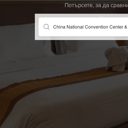
Потърсете, за да сравн