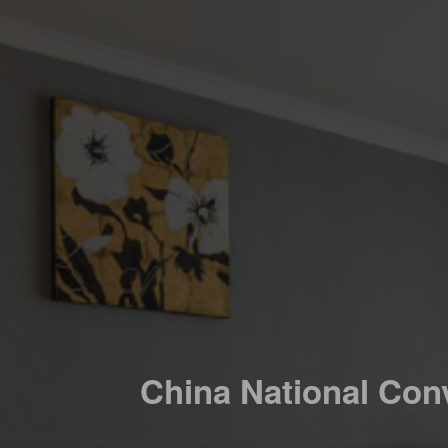
China National Con