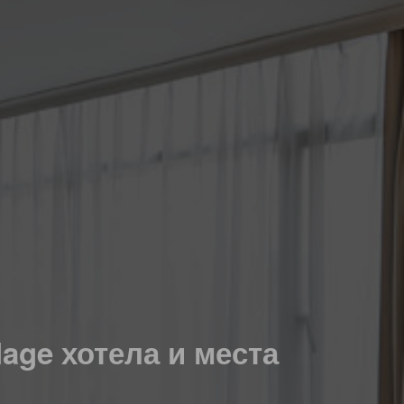
lage хотела и места