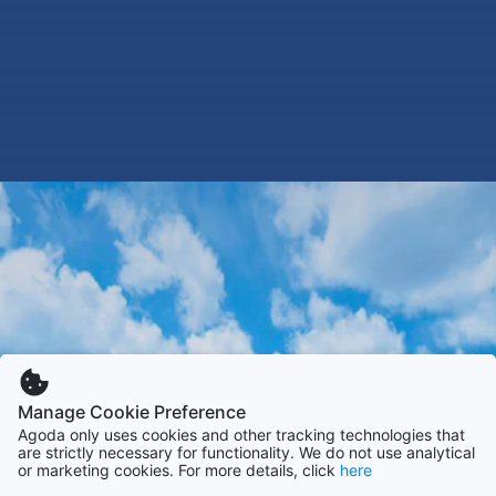
Manage Cookie Preference
Agoda only uses cookies and other tracking technologies that
are strictly necessary for functionality. We do not use analytical
or marketing cookies. For more details, click
here