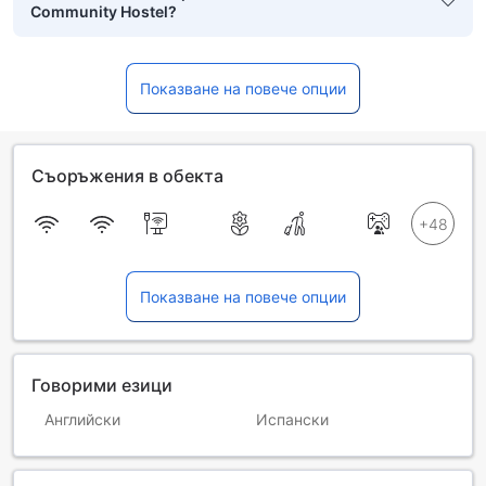
Community Hostel?
Показване на повече опции
Съоръжения в обекта
Показване на повече опции
Говорими езици
Английски
Испански