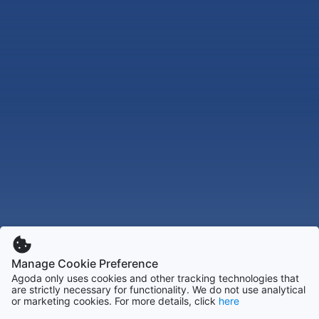
Manage Cookie Preference
Agoda only uses cookies and other tracking technologies that
are strictly necessary for functionality. We do not use analytical
or marketing cookies. For more details, click
here