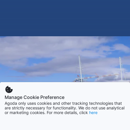
Manage Cookie Preference
Agoda only uses cookies and other tracking technologies that
are strictly necessary for functionality. We do not use analytical
or marketing cookies. For more details, click
here