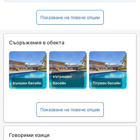
Показване на повече опции
Съоръжения в обекта
вътрешен
външен басейн
басейн
Плувен басейн
Показване на повече опции
Говорими езици