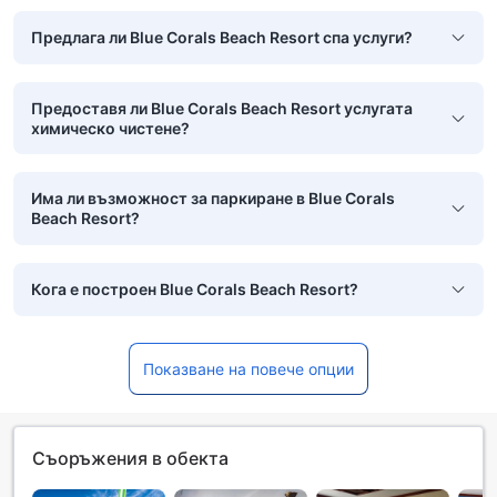
Предлага ли Blue Corals Beach Resort спа услуги?
Предоставя ли Blue Corals Beach Resort услугата
химическо чистене?
Има ли възможност за паркиране в Blue Corals
Beach Resort?
Кога е построен Blue Corals Beach Resort?
Показване на повече опции
Съоръжения в обекта