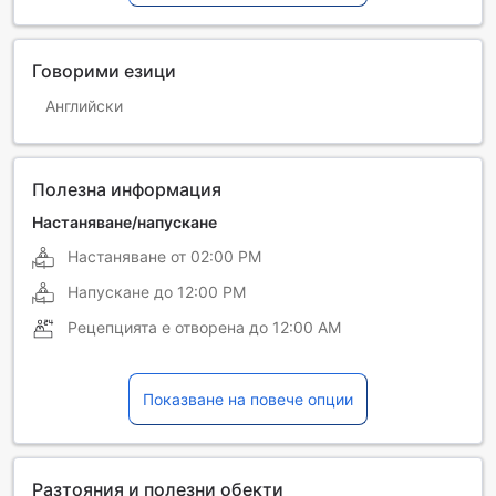
Говорими езици
Английски
Полезна информация
Настаняване/напускане
Настаняване от
02:00 PM
Напускане до
12:00 PM
Рецепцията е отворена до
12:00 AM
Показване на повече опции
Разтояния и полезни обекти