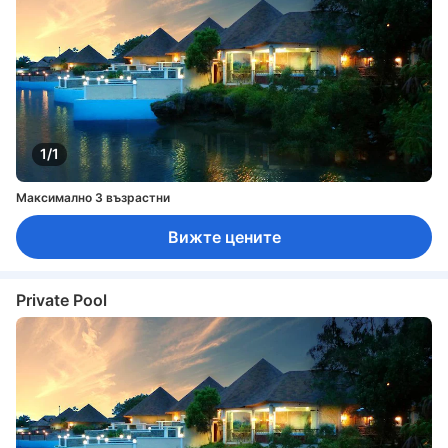
1/1
Максимално 3 възрастни
Вижте цените
Private Pool