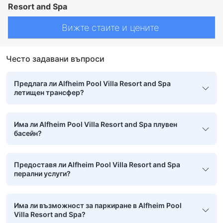
Resort and Spa
Вижте стаите и цените
Често задавани въпроси
Предлага ли Alfheim Pool Villa Resort and Spa
летищен трансфер?
Има ли Alfheim Pool Villa Resort and Spa плувен
басейн?
Предоставя ли Alfheim Pool Villa Resort and Spa
перални услуги?
Има ли възможност за паркиране в Alfheim Pool
Villa Resort and Spa?