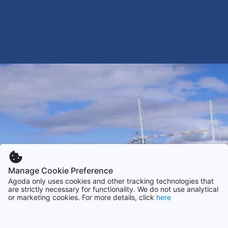
Manage Cookie Preference
Agoda only uses cookies and other tracking technologies that
are strictly necessary for functionality. We do not use analytical
or marketing cookies. For more details, click
here