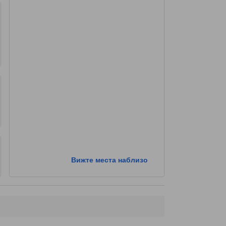
Вижте места наблизо