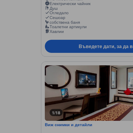
Електрически чайник
Душ
Огледало
Сешоар
собствена баня
Тоалетни артикули
Хавлии
Въведете дати, за да 
1/18
Виж снимки и детайли