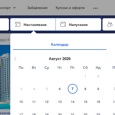
трябва да завършат престоя си преди да изпратят отзив. Ето защо 
 With Balcony)
 Balcony)
 Trang
a Trang
Trang
нспорт
Забавления
Купони и оферти
о за настаняване
е или ключова дума, за да търсите, използвайте клавишите със стрелки 
Настаняване
Напускане
Press enter to start navigating through the date picker. Use arrow key
екти
(
4 098
)
Резервирайте Edele Hotel Nha Trang
Календар
Август 2026
Пн
Вт
Ср
Чт
Пт
Сб
Нд
П
1
2
3
4
5
6
7
8
9
10
11
12
13
14
15
16
1
всички снимки
17
18
19
20
21
22
23
2