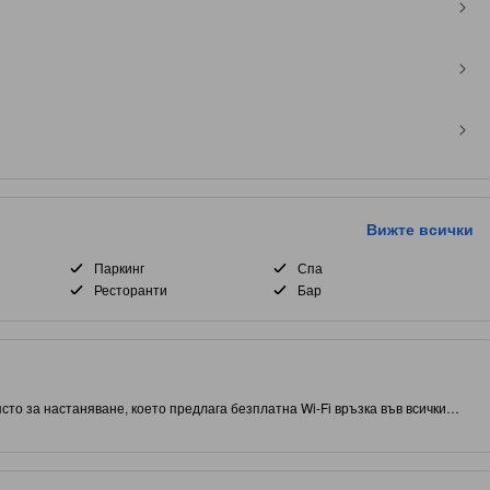
Вижте всички
Паркинг
Спа
Ресторанти
Бар
сто за настаняване, което предлага безплатна Wi-Fi връзка във всички
ето ви позволява достъп и близост до местните забележителности. Не
onders Nha Trang както и на На Транг Бийч наблизо. С оценка от 4.0
 вътрешен басейн, външен басейн и ресторант на място.