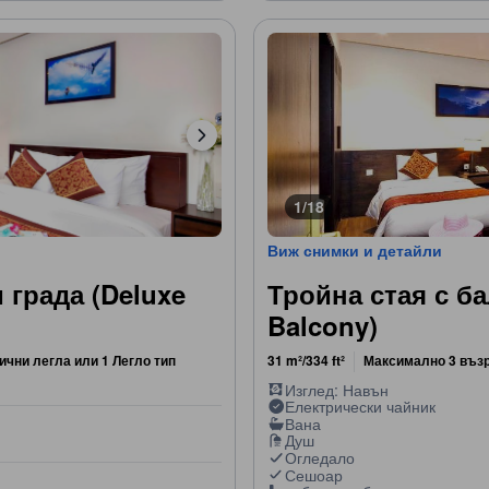
1/18
Виж снимки и детайли
 града (Deluxe
Тройна стая с ба
Balcony)
ични легла или 1 Легло тип
31 m²/334 ft²
Максимално 3 въз
Изглед: Навън
Електрически чайник
Вана
Душ
Огледало
Сешоар