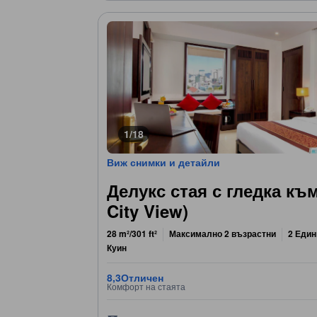
1/18
Виж снимки и детайли
Делукс стая с гледка към
City View)
28 m²/301 ft²
Максимално 2 възрастни
2 Един
Куин
8,3
Отличен
Комфорт на стаята