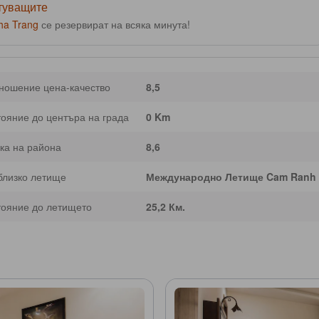
ътуващите
ha Trang
се резервират на всяка минута!
ношение цена-качество
8,5
тояние до центъра на града
0 Km
ка на района
8,6
близко летище
Международно Летище Cam Ranh 
тояние до летището
25,2 Км.