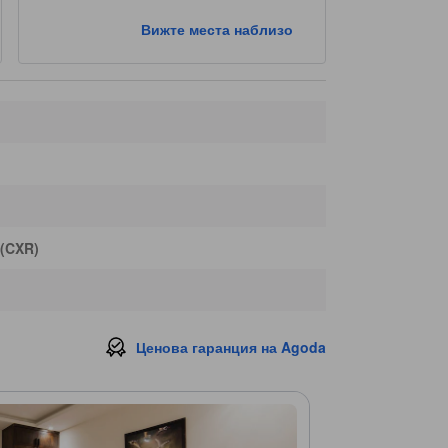
Vinadive
70 м.
Вижте места наблизо
Crazy Kim Bar
80 м.
bệnh viện 22/12
120 м.
Viet Farm
150 м.
vkhospital
170 м.
(CXR)
Ценова гаранция на Agoda