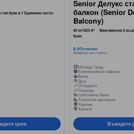
Senior Делукс ст
балкон (Senior D
о тип Куин и 1 Единично легло
Balcony)
30 m²/323 ft²
Максимално 2 въз
Куин
8,4
Отличен
Комфорт на стаята
Изглед: Град
Електрически чайник
Вана
Душ
Огледало
Сешоар
собствена баня
Тоалетни артикули
Хавлии
Халати
видите цени
Въведете д