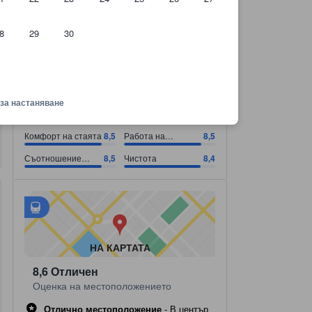
8
29
30
аквате
Комфорт на стаята Оценка 8,5 от 10. Работа на персонала Оценка 8,5 
Комфорт на стаята Оценка 8,5 от 10
Работа на персонала Оценка 8,5 от 10
Съотношение цена-качество Оценка 8,5 от 10
Чистота Оценка 8,4 от 10
8,3
Отличен
Вижте всичко
 за настаняване
709 отзиви
Комфорт на стаята
8,5
Работа на
8,5
персонала
Съотношение
8,5
Чистота
8,4
цена-качество
Има 242 места на пешеходно разстояние!
tooltip
More details on walking
В близост до трнапортни връзки
tooltip
•
Гара На Транг е на 1.77 км
НА КАРТАТА
8,6
Отличен
Оценка на местоположението
Отлично местоположение
-
В център