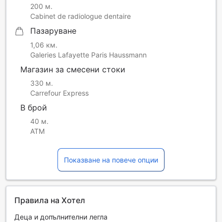
200 м.
Cabinet de radiologue dentaire
Пазаруване
1,06 км.
Galeries Lafayette Paris Haussmann
Магазин за смесени стоки
330 м.
Carrefour Express
В брой
40 м.
ATM
Показване на повече опции
Правила на Хотел
Деца и допълнителни легла