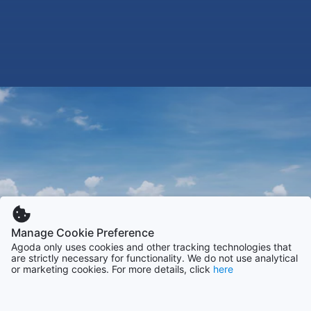
Manage Cookie Preference
Agoda only uses cookies and other tracking technologies that
are strictly necessary for functionality. We do not use analytical
or marketing cookies. For more details, click
here