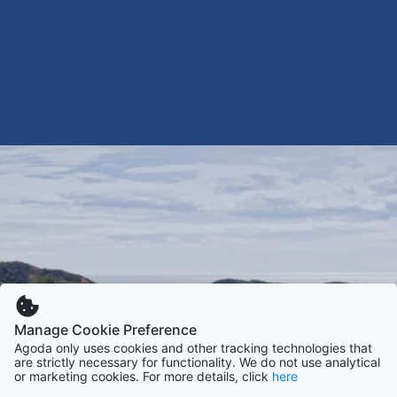
Manage Cookie Preference
Agoda only uses cookies and other tracking technologies that
are strictly necessary for functionality. We do not use analytical
or marketing cookies. For more details, click
here