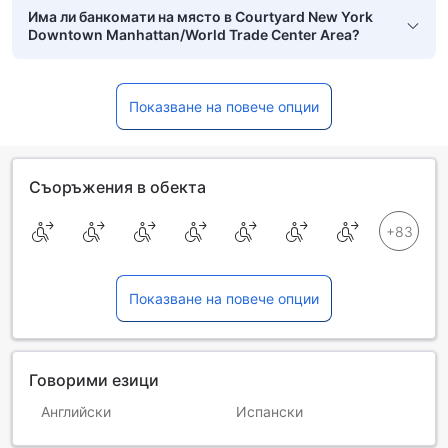
Има ли банкомати на място в Courtyard New York
Downtown Manhattan/World Trade Center Area?
Показване на повече опции
Съоръжения в обекта
Показване на повече опции
Говорими езици
Английски
Испански