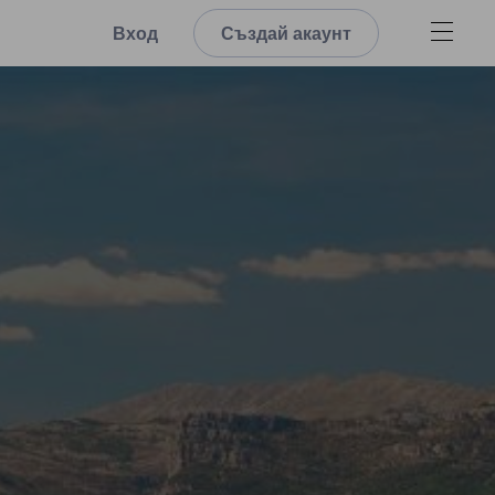
Вход
Създай акаунт