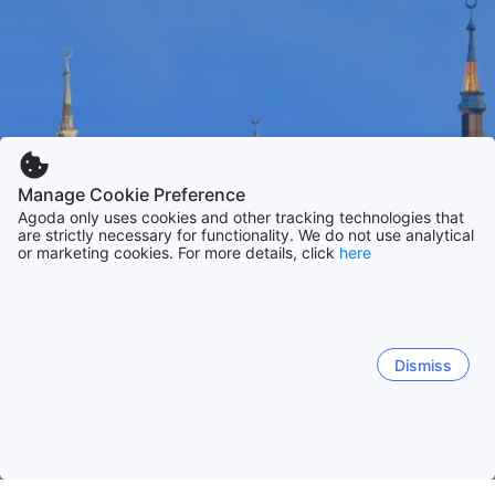
Manage Cookie Preference
Agoda only uses cookies and other tracking technologies that
are strictly necessary for functionality. We do not use analytical
or marketing cookies. For more details, click
here
Dismiss