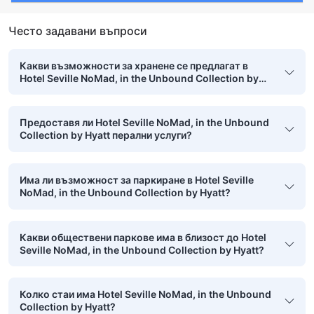
Често задавани въпроси
Какви възможности за хранене се предлагат в
Hotel Seville NoMad, in the Unbound Collection by
Hyatt?
Предоставя ли Hotel Seville NoMad, in the Unbound
Collection by Hyatt перални услуги?
Има ли възможност за паркиране в Hotel Seville
NoMad, in the Unbound Collection by Hyatt?
Какви обществени паркове има в близост до Hotel
Seville NoMad, in the Unbound Collection by Hyatt?
Колко стаи има Hotel Seville NoMad, in the Unbound
Collection by Hyatt?