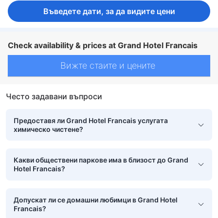
Въведете дати, за да видите цени
Check availability & prices at Grand Hotel Francais
Вижте стаите и цените
Често задавани въпроси
Предоставя ли Grand Hotel Francais услугата
химическо чистене?
Какви обществени паркове има в близост до Grand
Hotel Francais?
Допускат ли се домашни любимци в Grand Hotel
Francais?