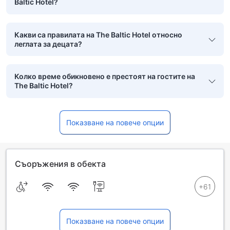
Baltic Hotel?
Какви са правилата на The Baltic Hotel относно
леглата за децата?
Колко време обикновено е престоят на гостите на
The Baltic Hotel?
Показване на повече опции
Съоръжения в обекта
Показване на повече опции