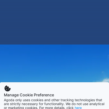
Manage Cookie Preference
Agoda only uses cookies and other tracking technologies that
are strictly necessary for functionality. We do not use analytical
or marketing cookies. For more details, click
here