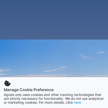
Manage Cookie Preference
Agoda only uses cookies and other tracking technologies that
are strictly necessary for functionality. We do not use analytical
or marketing cookies. For more details, click
here