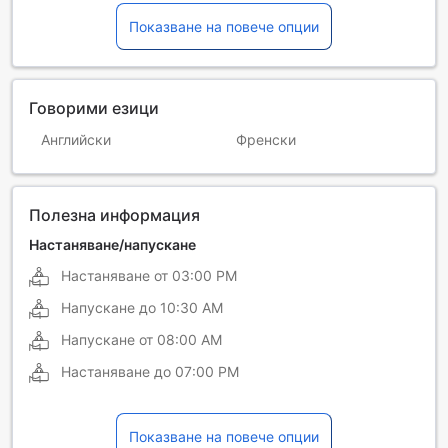
Показване на повече опции
Говорими езици
Английски
Френски
Полезна информация
Настаняване/напускане
Настаняване от
03:00 PM
Напускане до
10:30 AM
Напускане от
08:00 AM
Настаняване до
07:00 PM
Показване на повече опции