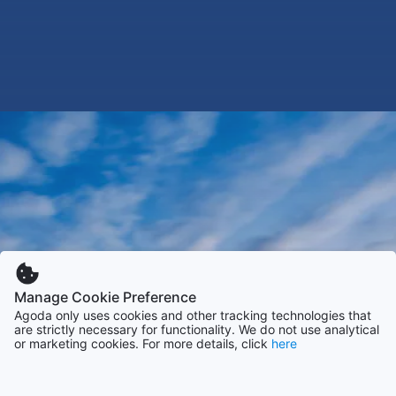
Manage Cookie Preference
Agoda only uses cookies and other tracking technologies that
are strictly necessary for functionality. We do not use analytical
or marketing cookies. For more details, click
here