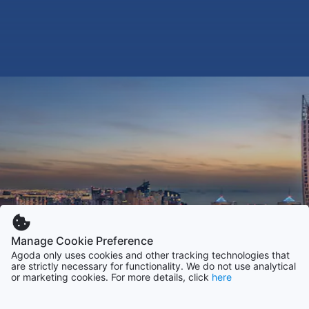
Manage Cookie Preference
Agoda only uses cookies and other tracking technologies that
are strictly necessary for functionality. We do not use analytical
or marketing cookies. For more details, click
here