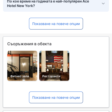
По кое време на годината е най-популярен Ace
Hotel New York?
Показване на повече опции
Съоръжения в обекта
Фитнес зала
Ресторанти
Показване на повече опции