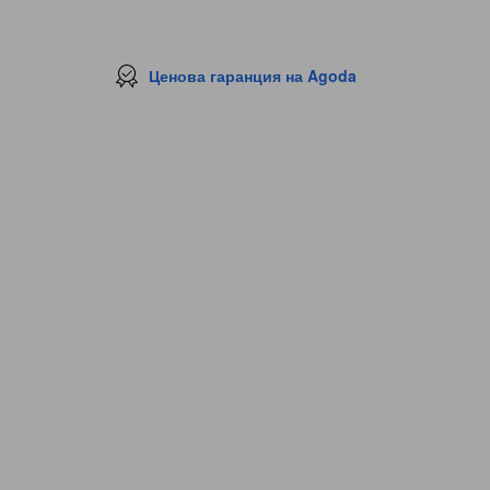
Ценова гаранция на Agoda